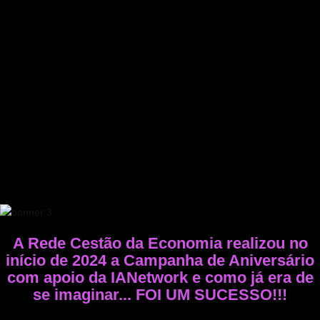
A Rede Cestão da Economia realizou no
início de 2024 a Campanha de Aniversário
com apoio da IANetwork e como já era de
se imaginar... FOI UM SUCESSO!!!